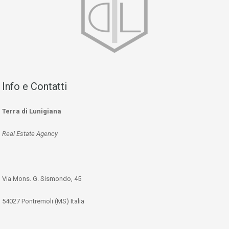
Info e Contatti
Terra di Lunigiana
Real Estate Agency
Via Mons. G. Sismondo, 45
54027 Pontremoli (MS) Italia