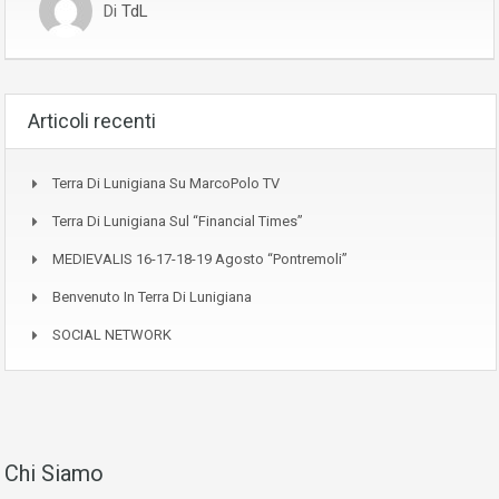
Di
TdL
Articoli recenti
Terra Di Lunigiana Su MarcoPolo TV
Terra Di Lunigiana Sul “Financial Times”
MEDIEVALIS 16-17-18-19 Agosto “Pontremoli”
Benvenuto In Terra Di Lunigiana
SOCIAL NETWORK
Chi Siamo