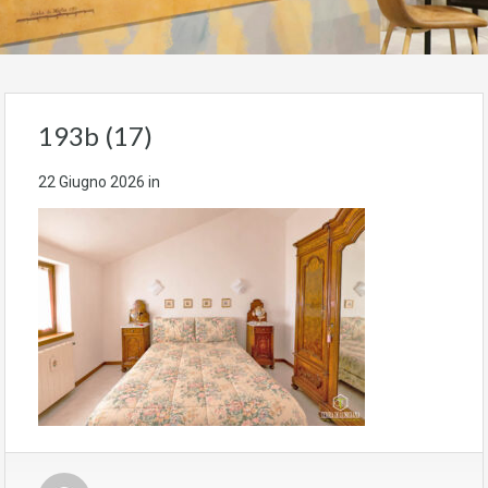
193b (17)
22 Giugno 2026
in