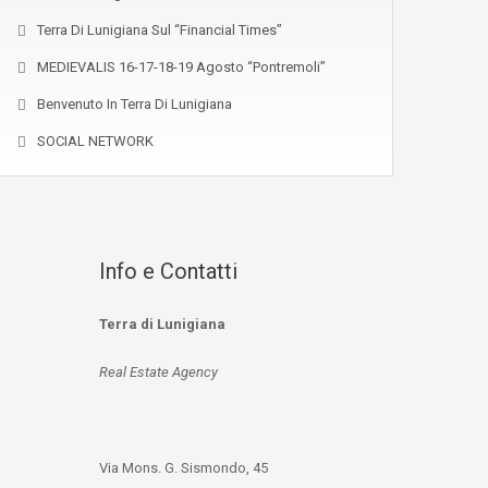
Terra Di Lunigiana Sul “Financial Times”
MEDIEVALIS 16-17-18-19 Agosto “Pontremoli”
Benvenuto In Terra Di Lunigiana
SOCIAL NETWORK
Info e Contatti
Terra di Lunigiana
Real Estate Agency
Via Mons. G. Sismondo, 45