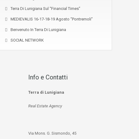
Terra Di Lunigiana Sul “Financial Times”
MEDIEVALIS 16-17-18-19 Agosto “Pontremoli”
Benvenuto In Terra Di Lunigiana
SOCIAL NETWORK
Info e Contatti
Terra di Lunigiana
Real Estate Agency
Via Mons. G. Sismondo, 45