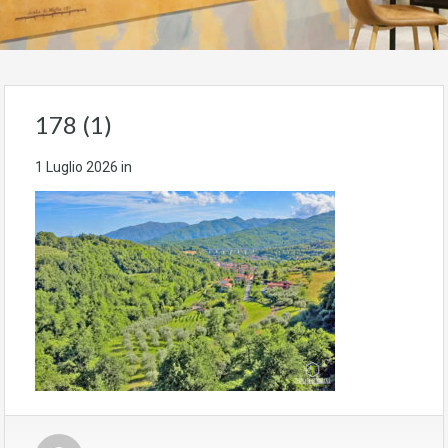
178 (1)
1 Luglio 2026
in