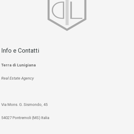
Info e Contatti
Terra di Lunigiana
Real Estate Agency
Via Mons. G. Sismondo, 45
54027 Pontremoli (MS) Italia