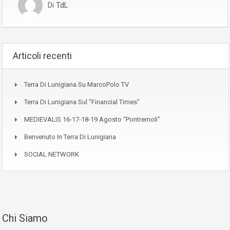
Di
TdL
Articoli recenti
Terra Di Lunigiana Su MarcoPolo TV
Terra Di Lunigiana Sul “Financial Times”
MEDIEVALIS 16-17-18-19 Agosto “Pontremoli”
Benvenuto In Terra Di Lunigiana
SOCIAL NETWORK
Chi Siamo