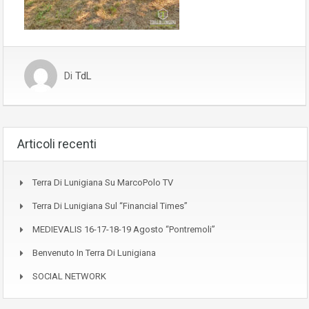
Di
TdL
Articoli recenti
Terra Di Lunigiana Su MarcoPolo TV
Terra Di Lunigiana Sul “Financial Times”
MEDIEVALIS 16-17-18-19 Agosto “Pontremoli”
Benvenuto In Terra Di Lunigiana
SOCIAL NETWORK