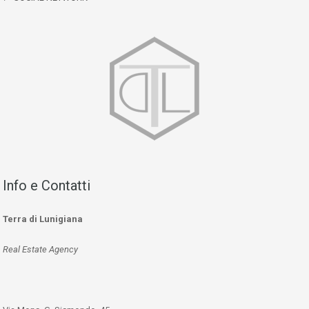
Info e Contatti
Terra di Lunigiana
Real Estate Agency