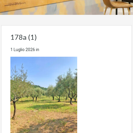
178a (1)
1 Luglio 2026
in