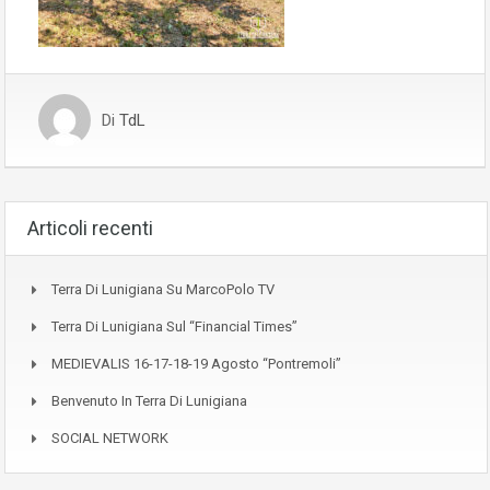
Di
TdL
Articoli recenti
Terra Di Lunigiana Su MarcoPolo TV
Terra Di Lunigiana Sul “Financial Times”
MEDIEVALIS 16-17-18-19 Agosto “Pontremoli”
Benvenuto In Terra Di Lunigiana
SOCIAL NETWORK