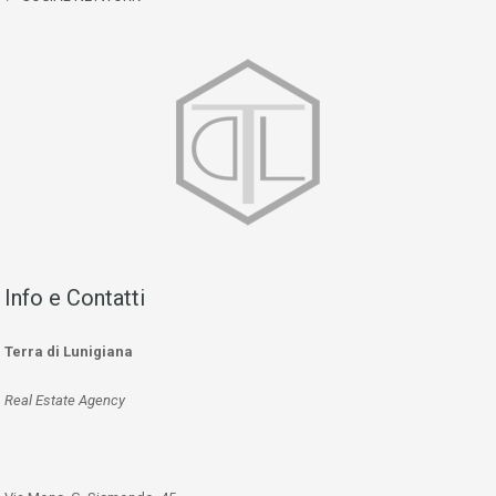
Info e Contatti
Terra di Lunigiana
Real Estate Agency