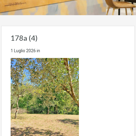
178a (4)
1 Luglio 2026
in