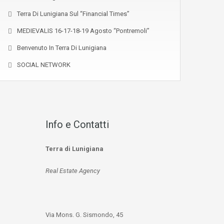
Terra Di Lunigiana Sul “Financial Times”
MEDIEVALIS 16-17-18-19 Agosto “Pontremoli”
Benvenuto In Terra Di Lunigiana
SOCIAL NETWORK
Info e Contatti
Terra di Lunigiana
Real Estate Agency
Via Mons. G. Sismondo, 45