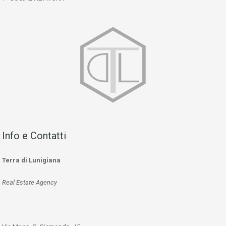
Info e Contatti
Terra di Lunigiana
Real Estate Agency