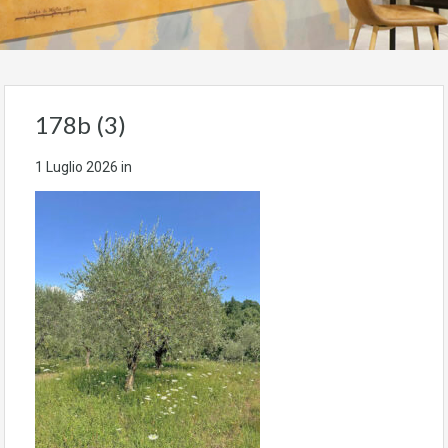
178b (3)
1 Luglio 2026
in