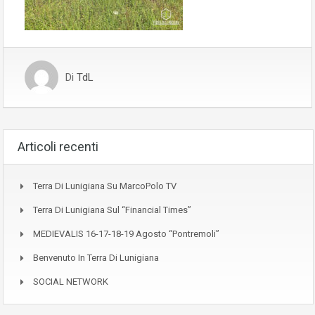
Di
TdL
Articoli recenti
Terra Di Lunigiana Su MarcoPolo TV
Terra Di Lunigiana Sul “Financial Times”
MEDIEVALIS 16-17-18-19 Agosto “Pontremoli”
Benvenuto In Terra Di Lunigiana
SOCIAL NETWORK