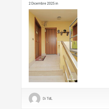
2 Dicembre 2025
in
Di
TdL