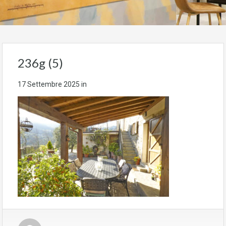
236g (5)
17 Settembre 2025
in