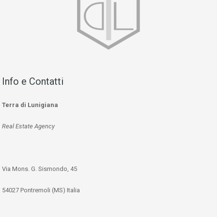
Info e Contatti
Terra di Lunigiana
Real Estate Agency
Via Mons. G. Sismondo, 45
54027 Pontremoli (MS) Italia