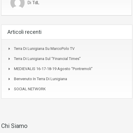
Di
TdL
Articoli recenti
Terra Di Lunigiana Su MarcoPolo TV
Terra Di Lunigiana Sul “Financial Times”
MEDIEVALIS 16-17-18-19 Agosto “Pontremoli”
Benvenuto In Terra Di Lunigiana
SOCIAL NETWORK
Chi Siamo