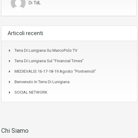
Di
TdL
Articoli recenti
Terra Di Lunigiana Su MarcoPolo TV
Terra Di Lunigiana Sul “Financial Times”
MEDIEVALIS 16-17-18-19 Agosto “Pontremoli”
Benvenuto In Terra Di Lunigiana
SOCIAL NETWORK
Chi Siamo