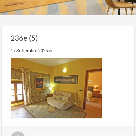
236e (5)
17 Settembre 2025
in