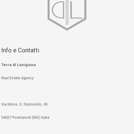
Info e Contatti
Terra di Lunigiana
Real Estate Agency
Via Mons. G. Sismondo, 45
54027 Pontremoli (MS) Italia