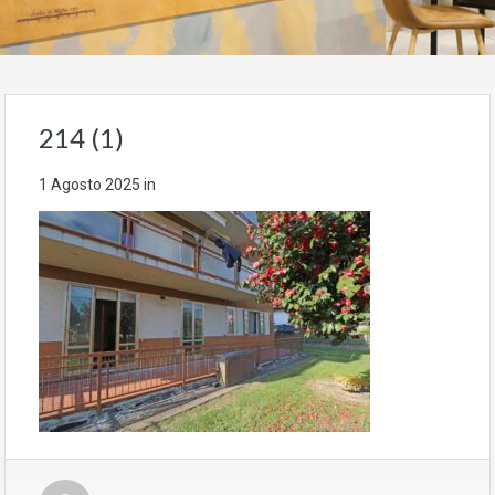
214 (1)
1 Agosto 2025
in