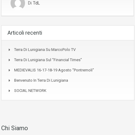
Di
TdL
Articoli recenti
Terra Di Lunigiana Su MarcoPolo TV
Terra Di Lunigiana Sul “Financial Times”
MEDIEVALIS 16-17-18-19 Agosto “Pontremoli”
Benvenuto In Terra Di Lunigiana
SOCIAL NETWORK
Chi Siamo