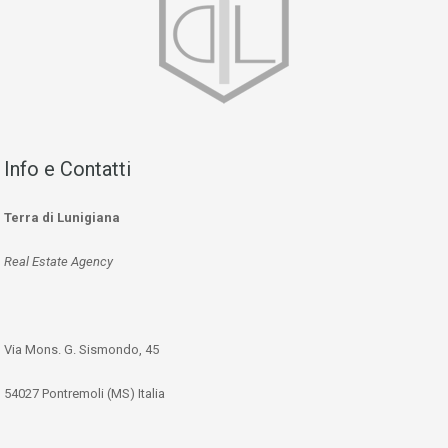
Info e Contatti
Terra di Lunigiana
Real Estate Agency
Via Mons. G. Sismondo, 45
54027 Pontremoli (MS) Italia