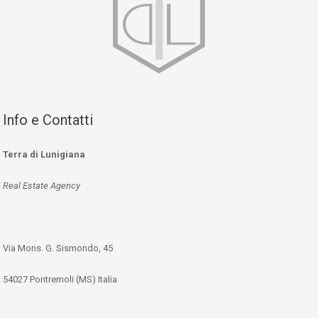
Info e Contatti
Terra di Lunigiana
Real Estate Agency
Via Mons. G. Sismondo, 45
54027 Pontremoli (MS) Italia