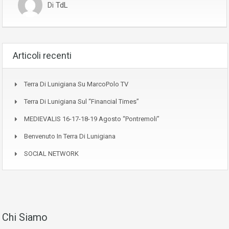
Di
TdL
Articoli recenti
Terra Di Lunigiana Su MarcoPolo TV
Terra Di Lunigiana Sul “Financial Times”
MEDIEVALIS 16-17-18-19 Agosto “Pontremoli”
Benvenuto In Terra Di Lunigiana
SOCIAL NETWORK
Chi Siamo