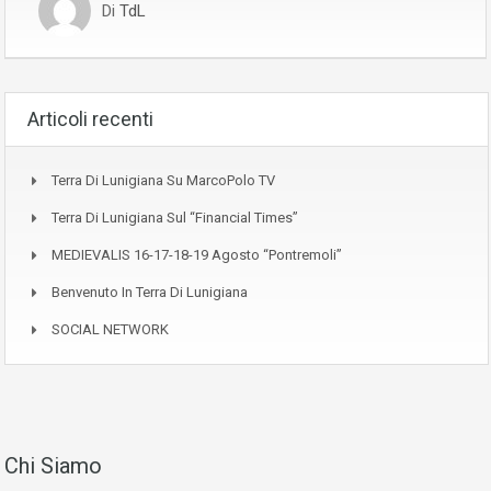
Di
TdL
Articoli recenti
Terra Di Lunigiana Su MarcoPolo TV
Terra Di Lunigiana Sul “Financial Times”
MEDIEVALIS 16-17-18-19 Agosto “Pontremoli”
Benvenuto In Terra Di Lunigiana
SOCIAL NETWORK
Chi Siamo