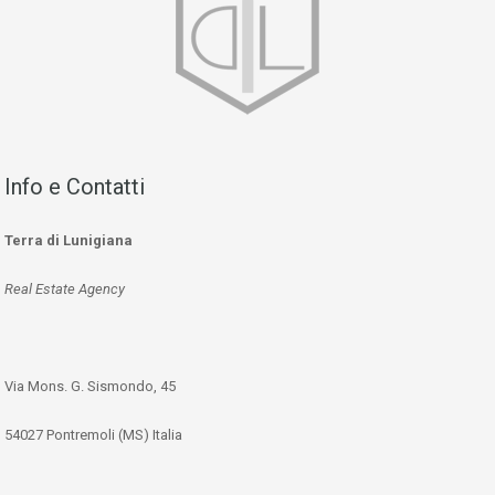
Info e Contatti
Terra di Lunigiana
Real Estate Agency
Via Mons. G. Sismondo, 45
54027 Pontremoli (MS) Italia