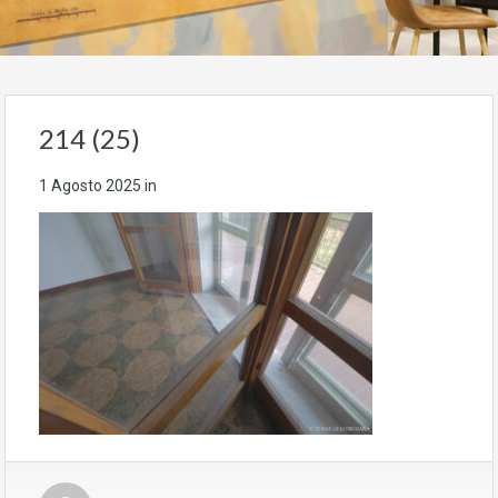
214 (25)
1 Agosto 2025
in