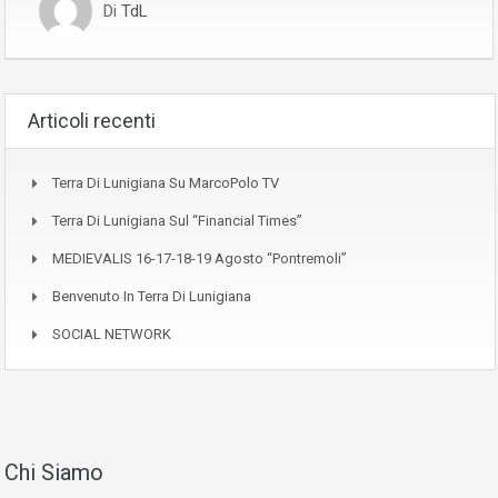
Di
TdL
Articoli recenti
Terra Di Lunigiana Su MarcoPolo TV
Terra Di Lunigiana Sul “Financial Times”
MEDIEVALIS 16-17-18-19 Agosto “Pontremoli”
Benvenuto In Terra Di Lunigiana
SOCIAL NETWORK
Chi Siamo