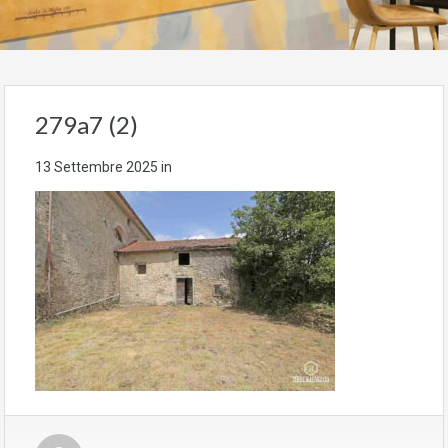
279a7 (2)
13 Settembre 2025
in