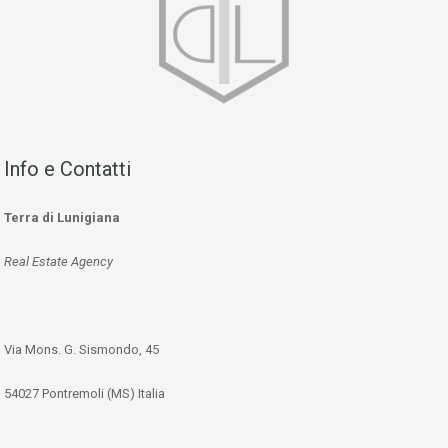
Info e Contatti
Terra di Lunigiana
Real Estate Agency
Via Mons. G. Sismondo, 45
54027 Pontremoli (MS) Italia