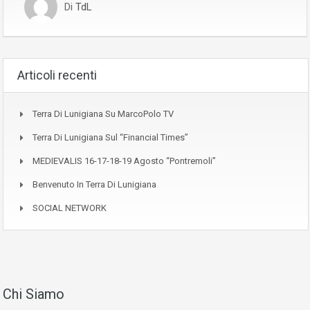
Di
TdL
Articoli recenti
Terra Di Lunigiana Su MarcoPolo TV
Terra Di Lunigiana Sul “Financial Times”
MEDIEVALIS 16-17-18-19 Agosto “Pontremoli”
Benvenuto In Terra Di Lunigiana
SOCIAL NETWORK
Chi Siamo