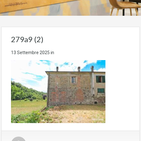
279a9 (2)
13 Settembre 2025
in