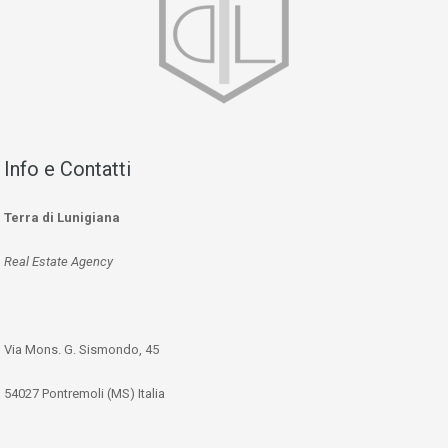
Info e Contatti
Terra di Lunigiana
Real Estate Agency
Via Mons. G. Sismondo, 45
54027 Pontremoli (MS) Italia