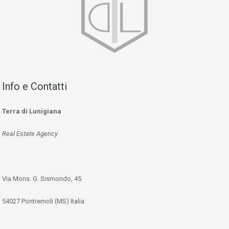
Info e Contatti
Terra di Lunigiana
Real Estate Agency
Via Mons. G. Sismondo, 45
54027 Pontremoli (MS) Italia