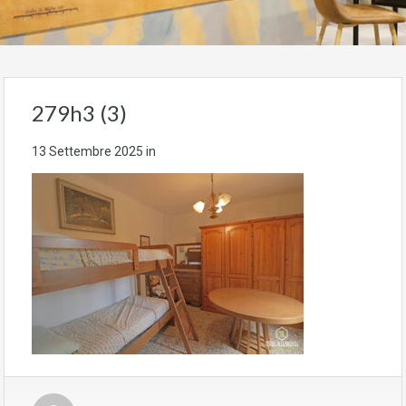
279h3 (3)
13 Settembre 2025
in