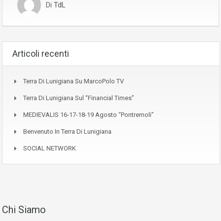
Di
TdL
Articoli recenti
Terra Di Lunigiana Su MarcoPolo TV
Terra Di Lunigiana Sul “Financial Times”
MEDIEVALIS 16-17-18-19 Agosto “Pontremoli”
Benvenuto In Terra Di Lunigiana
SOCIAL NETWORK
Chi Siamo