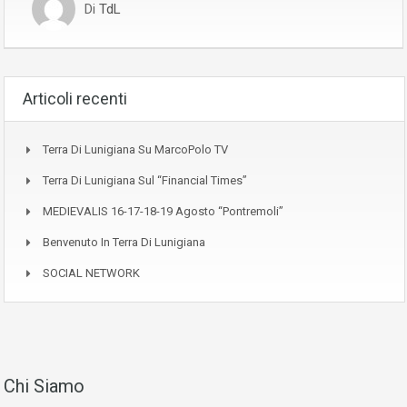
Di
TdL
Articoli recenti
Terra Di Lunigiana Su MarcoPolo TV
Terra Di Lunigiana Sul “Financial Times”
MEDIEVALIS 16-17-18-19 Agosto “Pontremoli”
Benvenuto In Terra Di Lunigiana
SOCIAL NETWORK
Chi Siamo