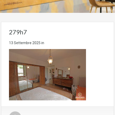
279h7
13 Settembre 2025
in