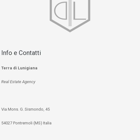
Info e Contatti
Terra di Lunigiana
Real Estate Agency
Via Mons. G. Sismondo, 45
54027 Pontremoli (MS) Italia