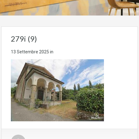
279i (9)
13 Settembre 2025
in