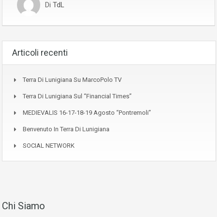
Di
TdL
Articoli recenti
Terra Di Lunigiana Su MarcoPolo TV
Terra Di Lunigiana Sul “Financial Times”
MEDIEVALIS 16-17-18-19 Agosto “Pontremoli”
Benvenuto In Terra Di Lunigiana
SOCIAL NETWORK
Chi Siamo