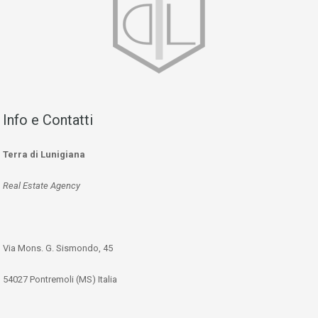
Info e Contatti
Terra di Lunigiana
Real Estate Agency
Via Mons. G. Sismondo, 45
54027 Pontremoli (MS) Italia