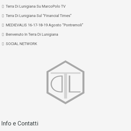
Terra Di Lunigiana Su MarcoPolo TV
Terra Di Lunigiana Sul “Financial Times”
MEDIEVALIS 16-17-18-19 Agosto “Pontremoli”
Benvenuto In Terra Di Lunigiana
SOCIAL NETWORK
Info e Contatti