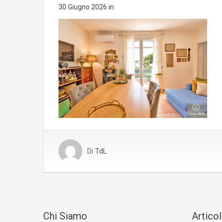
30 Giugno 2026
in
Di
TdL
Chi Siamo
Articol