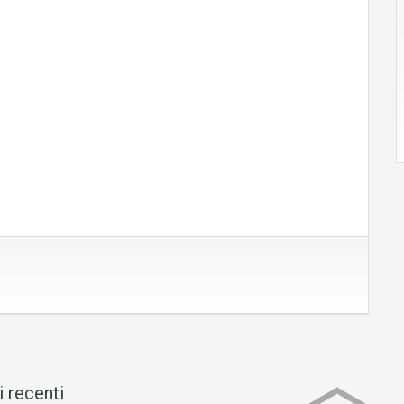
i recenti