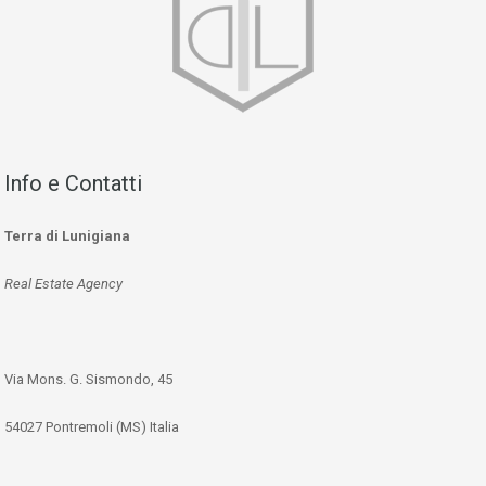
Info e Contatti
Terra di Lunigiana
Real Estate Agency
Via Mons. G. Sismondo, 45
54027 Pontremoli (MS) Italia