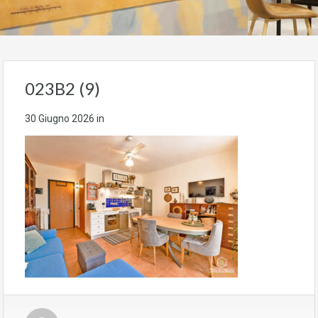
023B2 (9)
30 Giugno 2026
in