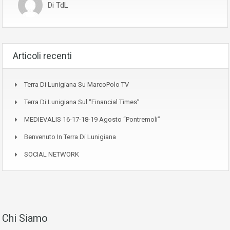
Di
TdL
Articoli recenti
Terra Di Lunigiana Su MarcoPolo TV
Terra Di Lunigiana Sul “Financial Times”
MEDIEVALIS 16-17-18-19 Agosto “Pontremoli”
Benvenuto In Terra Di Lunigiana
SOCIAL NETWORK
Chi Siamo