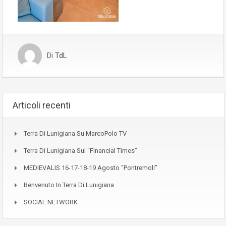
Di
TdL
Articoli recenti
Terra Di Lunigiana Su MarcoPolo TV
Terra Di Lunigiana Sul “Financial Times”
MEDIEVALIS 16-17-18-19 Agosto “Pontremoli”
Benvenuto In Terra Di Lunigiana
SOCIAL NETWORK