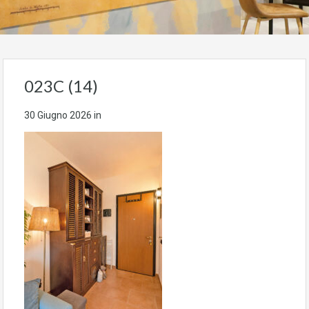
023C (14)
30 Giugno 2026
in