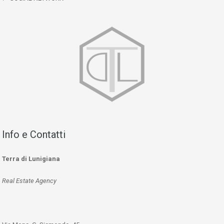
Info e Contatti
Terra di Lunigiana
Real Estate Agency