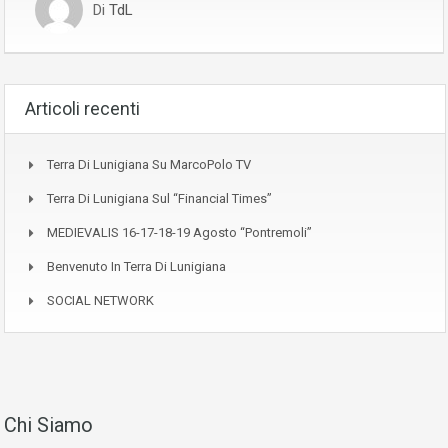
Di
TdL
Articoli recenti
Terra Di Lunigiana Su MarcoPolo TV
Terra Di Lunigiana Sul “Financial Times”
MEDIEVALIS 16-17-18-19 Agosto “Pontremoli”
Benvenuto In Terra Di Lunigiana
SOCIAL NETWORK
Chi Siamo