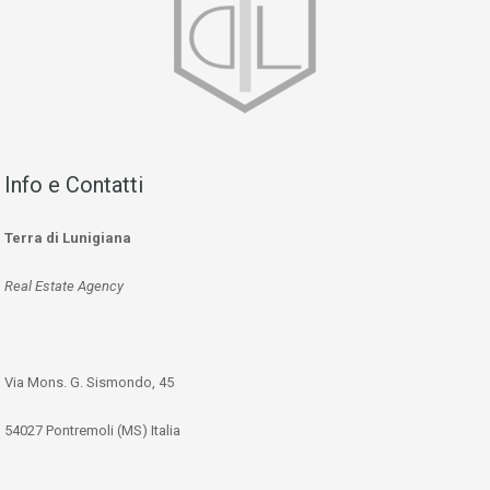
Info e Contatti
Terra di Lunigiana
Real Estate Agency
Via Mons. G. Sismondo, 45
54027 Pontremoli (MS) Italia