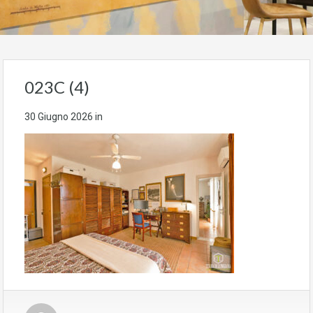
023C (4)
30 Giugno 2026
in