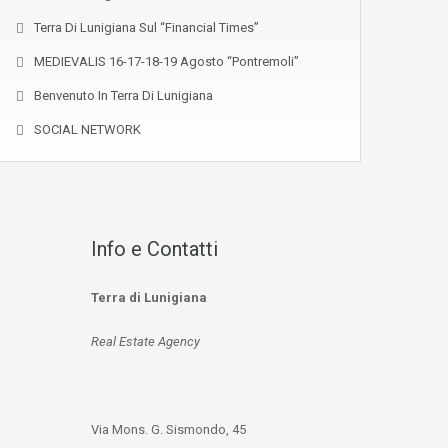
Terra Di Lunigiana Sul “Financial Times”
MEDIEVALIS 16-17-18-19 Agosto “Pontremoli”
Benvenuto In Terra Di Lunigiana
SOCIAL NETWORK
Info e Contatti
Terra di Lunigiana
Real Estate Agency
Via Mons. G. Sismondo, 45