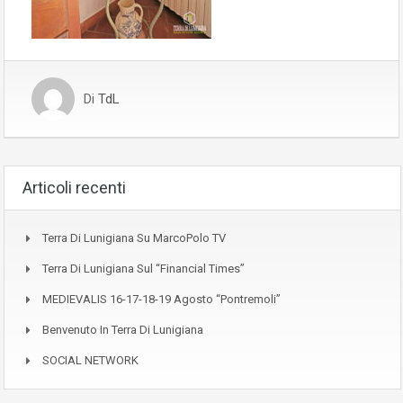
Di
TdL
Articoli recenti
Terra Di Lunigiana Su MarcoPolo TV
Terra Di Lunigiana Sul “Financial Times”
MEDIEVALIS 16-17-18-19 Agosto “Pontremoli”
Benvenuto In Terra Di Lunigiana
SOCIAL NETWORK