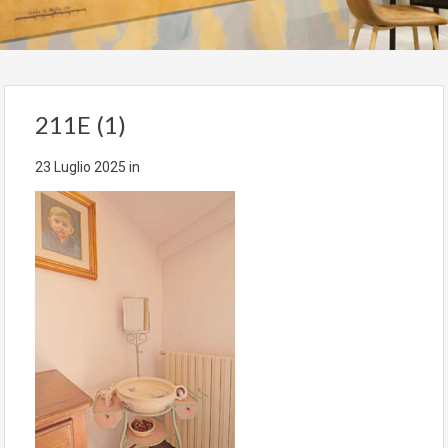
211E (1)
23 Luglio 2025
in