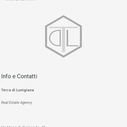
Info e Contatti
Terra di Lunigiana
Real Estate Agency