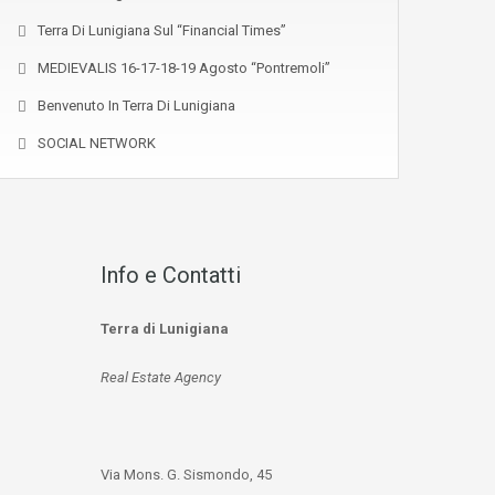
Terra Di Lunigiana Sul “Financial Times”
MEDIEVALIS 16-17-18-19 Agosto “Pontremoli”
Benvenuto In Terra Di Lunigiana
SOCIAL NETWORK
Info e Contatti
Terra di Lunigiana
Real Estate Agency
Via Mons. G. Sismondo, 45