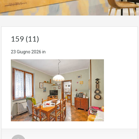
159 (11)
23 Giugno 2026
in