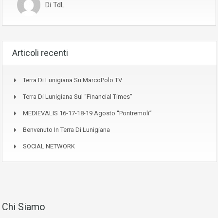
Di
TdL
Articoli recenti
Terra Di Lunigiana Su MarcoPolo TV
Terra Di Lunigiana Sul “Financial Times”
MEDIEVALIS 16-17-18-19 Agosto “Pontremoli”
Benvenuto In Terra Di Lunigiana
SOCIAL NETWORK
Chi Siamo