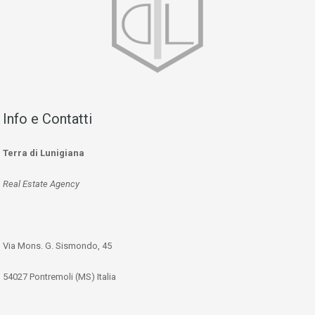
Info e Contatti
Terra di Lunigiana
Real Estate Agency
Via Mons. G. Sismondo, 45
54027 Pontremoli (MS) Italia