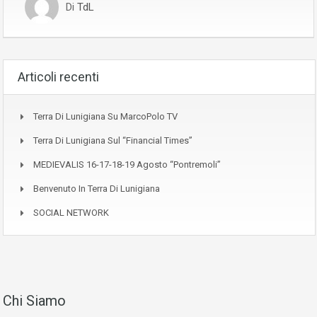
Di
TdL
Articoli recenti
Terra Di Lunigiana Su MarcoPolo TV
Terra Di Lunigiana Sul “Financial Times”
MEDIEVALIS 16-17-18-19 Agosto “Pontremoli”
Benvenuto In Terra Di Lunigiana
SOCIAL NETWORK
Chi Siamo