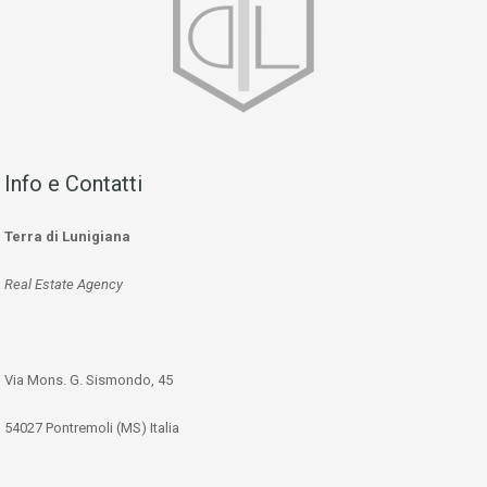
Info e Contatti
Terra di Lunigiana
Real Estate Agency
Via Mons. G. Sismondo, 45
54027 Pontremoli (MS) Italia