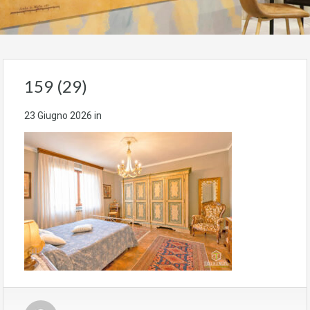
159 (29)
23 Giugno 2026
in