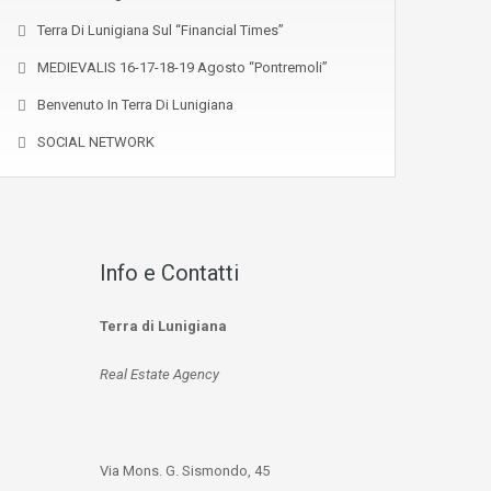
Terra Di Lunigiana Sul “Financial Times”
MEDIEVALIS 16-17-18-19 Agosto “Pontremoli”
Benvenuto In Terra Di Lunigiana
SOCIAL NETWORK
Info e Contatti
Terra di Lunigiana
Real Estate Agency
Via Mons. G. Sismondo, 45