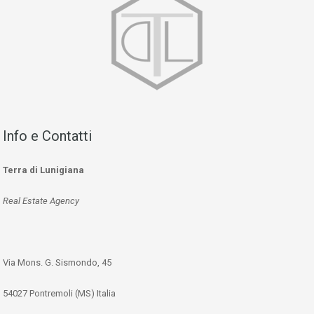
Info e Contatti
Terra di Lunigiana
Real Estate Agency
Via Mons. G. Sismondo, 45
54027 Pontremoli (MS) Italia