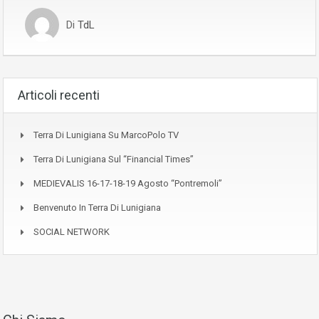
Di
TdL
Articoli recenti
Terra Di Lunigiana Su MarcoPolo TV
Terra Di Lunigiana Sul “Financial Times”
MEDIEVALIS 16-17-18-19 Agosto “Pontremoli”
Benvenuto In Terra Di Lunigiana
SOCIAL NETWORK