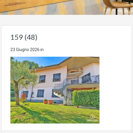
159 (48)
23 Giugno 2026
in