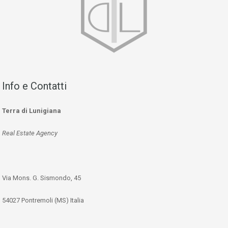
Info e Contatti
Terra di Lunigiana
Real Estate Agency
Via Mons. G. Sismondo, 45
54027 Pontremoli (MS) Italia