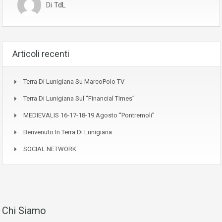
Di
TdL
Articoli recenti
Terra Di Lunigiana Su MarcoPolo TV
Terra Di Lunigiana Sul “Financial Times”
MEDIEVALIS 16-17-18-19 Agosto “Pontremoli”
Benvenuto In Terra Di Lunigiana
SOCIAL NETWORK
Chi Siamo