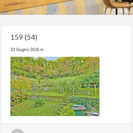
159 (54)
23 Giugno 2026
in