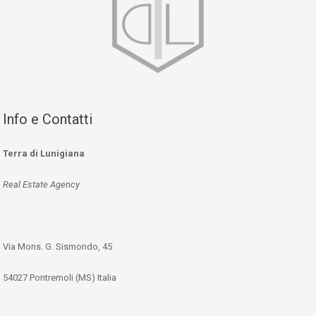
Info e Contatti
Terra di Lunigiana
Real Estate Agency
Via Mons. G. Sismondo, 45
54027 Pontremoli (MS) Italia