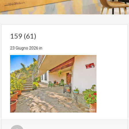
159 (61)
23 Giugno 2026
in