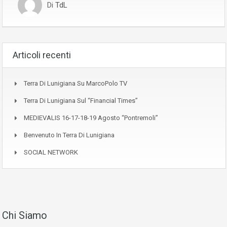
Di
TdL
Articoli recenti
Terra Di Lunigiana Su MarcoPolo TV
Terra Di Lunigiana Sul “Financial Times”
MEDIEVALIS 16-17-18-19 Agosto “Pontremoli”
Benvenuto In Terra Di Lunigiana
SOCIAL NETWORK
Chi Siamo