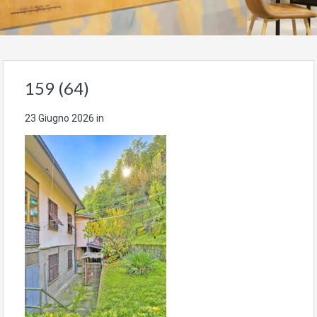
159 (64)
23 Giugno 2026
in