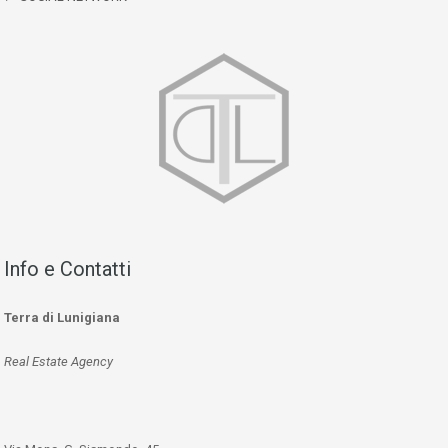
Info e Contatti
Terra di Lunigiana
Real Estate Agency