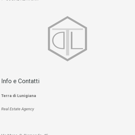
Info e Contatti
Terra di Lunigiana
Real Estate Agency