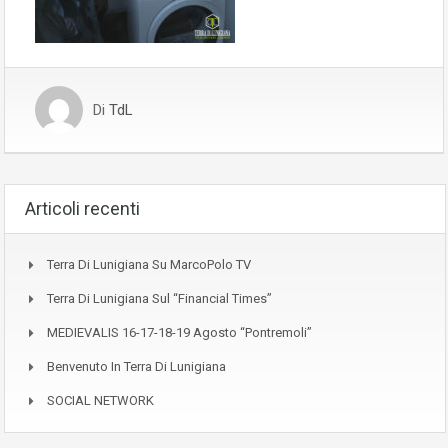
Di
TdL
Articoli recenti
Terra Di Lunigiana Su MarcoPolo TV
Terra Di Lunigiana Sul “Financial Times”
MEDIEVALIS 16-17-18-19 Agosto “Pontremoli”
Benvenuto In Terra Di Lunigiana
SOCIAL NETWORK