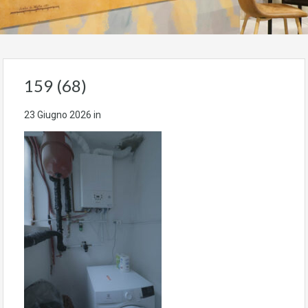
159 (68)
23 Giugno 2026
in