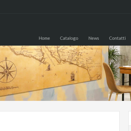
Home
Catalogo
News
Contatti