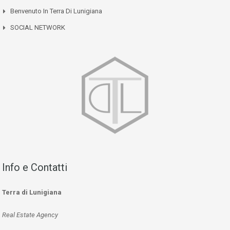
Benvenuto In Terra Di Lunigiana
SOCIAL NETWORK
Info e Contatti
Terra di Lunigiana
Real Estate Agency