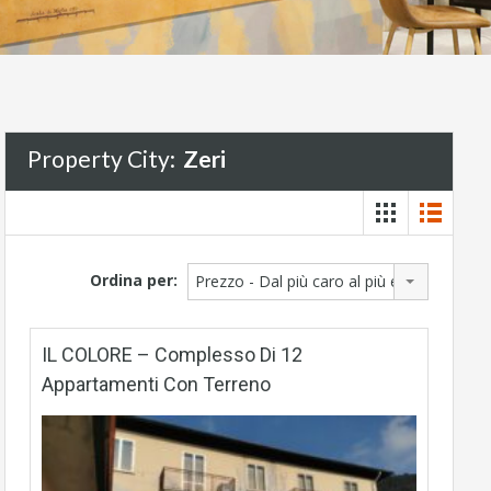
Property City:
Zeri
Ordina per:
Prezzo - Dal più caro al più economico
IL COLORE – Complesso Di 12
Appartamenti Con Terreno