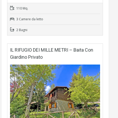
110 Mq.
3 Camere da letto
2 Bagni
IL RIFUGIO DEI MILLE METRI – Baita Con
Giardino Privato