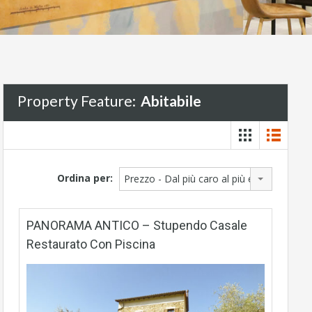
Property Feature:
Abitabile
Ordina per:
Prezzo - Dal più caro al più economico
PANORAMA ANTICO – Stupendo Casale
Restaurato Con Piscina