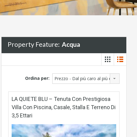
Property Feature:
Acqua
Ordina per:
Prezzo - Dal più caro al più economico
LA QUIETE BLU – Tenuta Con Prestigiosa
Villa Con Piscina, Casale, Stalla E Terreno Di
3,5 Ettari