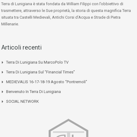
Terra di Lunigiana è stata fondata da William Filippi con l’obbiettivo di
trasmettere, attraverso le Sue proprietà, la storia di questa magnifica Terra
situata tra Castelli Medievali, Antichi Corsi d’Acqua e Strade di Pietra
Millenarie.
Articoli recenti
Terra Di Lunigiana Su MarcoPolo TV
Terra Di Lunigiana Sul “Financial Times”
MEDIEVALIS 16-17-18-19 Agosto “Pontremoli”
Benvenuto In Terra Di Lunigiana
SOCIAL NETWORK