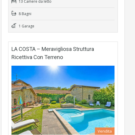
13 Camere da letto
8 Bagni
1 Garage
LA COSTA – Meravigliosa Struttura
Ricettiva Con Terreno
Vendita