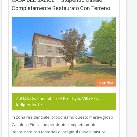
Completamente Restaurato Con Terreno
Vendita
750.000€
- Immobile Di Prestigio, Villa E Casa
Indipendente
In zona residenziale, proponiamo questo meraviglioso
Casale in Pietra indipendente completamente
Restaurato con Materiali di pregio. Il Casale misura