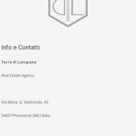
Info e Contatti
Terra di Lunigiana
Real Estate Agency
Via Mons. G. Sismondo, 45
54027 Pontremoli (MS) Italia