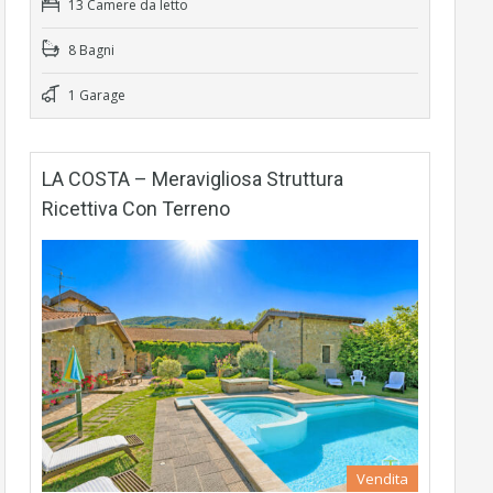
13 Camere da letto
8 Bagni
1 Garage
LA COSTA – Meravigliosa Struttura
Ricettiva Con Terreno
Vendita