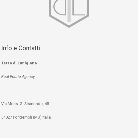
Info e Contatti
Terra di Lunigiana
Real Estate Agency
Via Mons. G. Sismondo, 45
54027 Pontremoli (MS) Italia