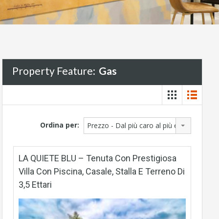
Property Feature:
Gas
Ordina per:
Prezzo - Dal più caro al più economico
LA QUIETE BLU – Tenuta Con Prestigiosa
Villa Con Piscina, Casale, Stalla E Terreno Di
3,5 Ettari