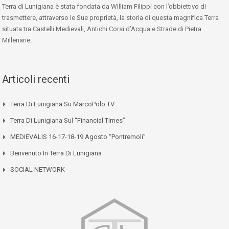
Terra di Lunigiana è stata fondata da William Filippi con l’obbiettivo di
trasmettere, attraverso le Sue proprietà, la storia di questa magnifica Terra
situata tra Castelli Medievali, Antichi Corsi d’Acqua e Strade di Pietra
Millenarie.
Articoli recenti
Terra Di Lunigiana Su MarcoPolo TV
Terra Di Lunigiana Sul “Financial Times”
MEDIEVALIS 16-17-18-19 Agosto “Pontremoli”
Benvenuto In Terra Di Lunigiana
SOCIAL NETWORK