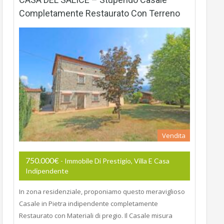
Completamente Restaurato Con Terreno
Vendita
750.000€
- Immobile Di Prestigio, Villa E Casa
Indipendente
In zona residenziale, proponiamo questo meraviglioso
Casale in Pietra indipendente completamente
Restaurato con Materiali di pregio. Il Casale misura