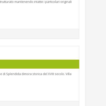
utturato mantenendo intatte i particolari originali
e di Splendida dimora storica del XVIII secolo. Villa