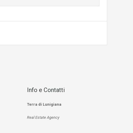
Info e Contatti
Terra di Lunigiana
Real Estate Agency