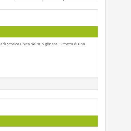
età Storica unica nel suo genere. Si tratta di una