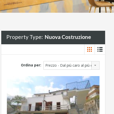
Property Type:
Nuova Costruzione
Ordina per:
Prezzo - Dal più caro al più economico