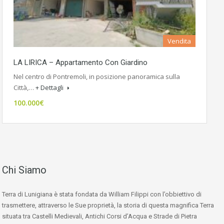
Vendita
LA LIRICA – Appartamento Con Giardino
Nel centro di Pontremoli, in posizione panoramica sulla
Città,…
+ Dettagli
100.000€
Chi Siamo
Terra di Lunigiana è stata fondata da William Filippi con l’obbiettivo di
trasmettere, attraverso le Sue proprietà, la storia di questa magnifica Terra
situata tra Castelli Medievali, Antichi Corsi d’Acqua e Strade di Pietra