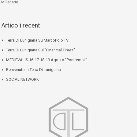
Millenarie.
Articoli recenti
Terra Di Lunigiana Su MarcoPolo TV
Terra Di Lunigiana Sul “Financial Times”
MEDIEVALIS 16-17-18-19 Agosto “Pontremoli”
Benvenuto In Terra Di Lunigiana
SOCIAL NETWORK