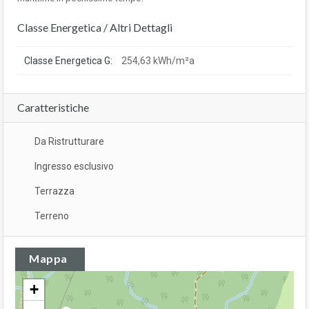
Classe Energetica / Altri Dettagli
Classe Energetica G:
254,63 kWh/m²a
Caratteristiche
Da Ristrutturare
Ingresso esclusivo
Terrazza
Terreno
Mappa
+