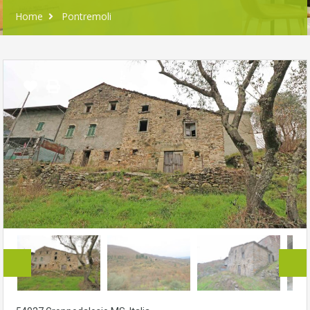
Home
Pontremoli