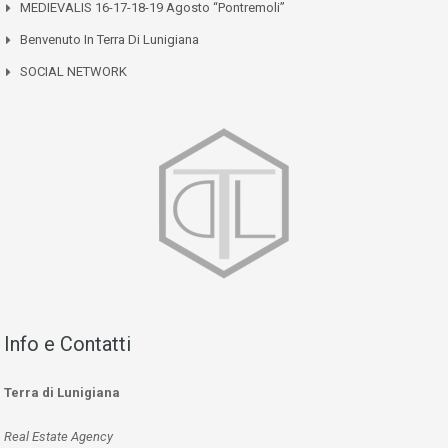
MEDIEVALIS 16-17-18-19 Agosto “Pontremoli”
Benvenuto In Terra Di Lunigiana
SOCIAL NETWORK
Info e Contatti
Terra di Lunigiana
Real Estate Agency