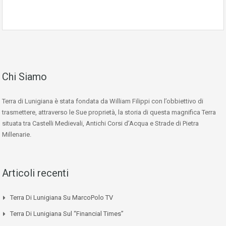
Chi Siamo
Terra di Lunigiana è stata fondata da William Filippi con l’obbiettivo di
trasmettere, attraverso le Sue proprietà, la storia di questa magnifica Terra
situata tra Castelli Medievali, Antichi Corsi d’Acqua e Strade di Pietra
Millenarie.
Articoli recenti
Terra Di Lunigiana Su MarcoPolo TV
Terra Di Lunigiana Sul “Financial Times”