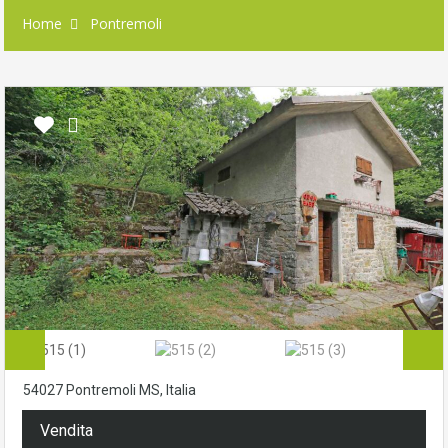
Home
Pontremoli
54027 Pontremoli MS, Italia
Vendita