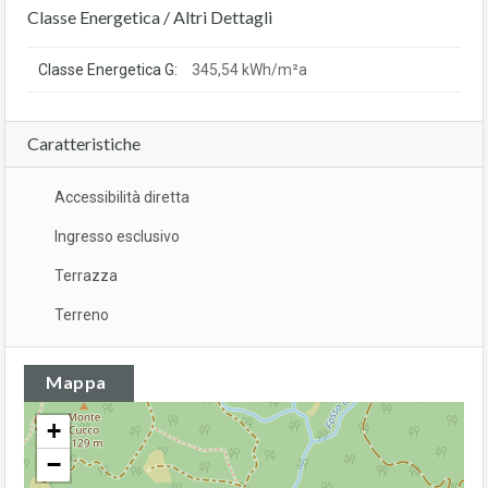
Classe Energetica / Altri Dettagli
Classe Energetica G:
345,54 kWh/m²a
Caratteristiche
Accessibilità diretta
Ingresso esclusivo
Terrazza
Terreno
Mappa
+
−