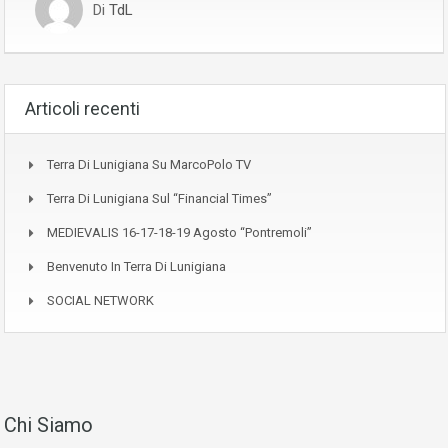
Di
TdL
Articoli recenti
Terra Di Lunigiana Su MarcoPolo TV
Terra Di Lunigiana Sul “Financial Times”
MEDIEVALIS 16-17-18-19 Agosto “Pontremoli”
Benvenuto In Terra Di Lunigiana
SOCIAL NETWORK
Chi Siamo