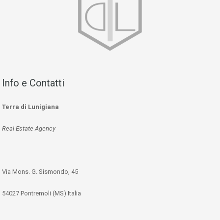
Info e Contatti
Terra di Lunigiana
Real Estate Agency
Via Mons. G. Sismondo, 45
54027 Pontremoli (MS) Italia