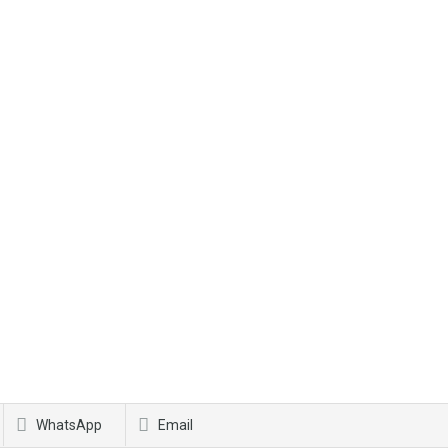
WhatsApp
Email