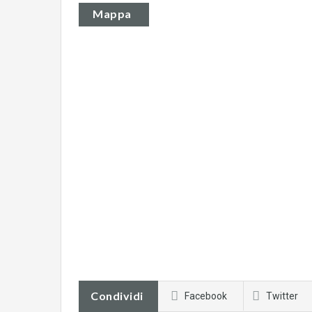
Mappa
Condividi
Facebook
Twitter