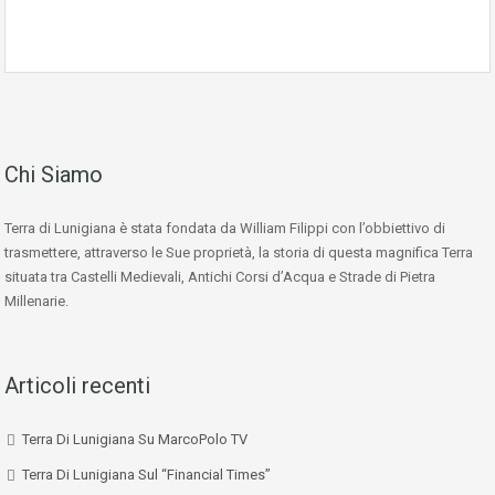
Chi Siamo
Terra di Lunigiana è stata fondata da William Filippi con l’obbiettivo di
trasmettere, attraverso le Sue proprietà, la storia di questa magnifica Terra
situata tra Castelli Medievali, Antichi Corsi d’Acqua e Strade di Pietra
Millenarie.
Articoli recenti
Terra Di Lunigiana Su MarcoPolo TV
Terra Di Lunigiana Sul “Financial Times”