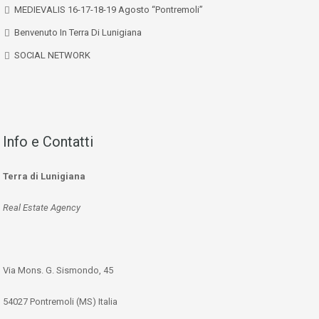
MEDIEVALIS 16-17-18-19 Agosto “Pontremoli”
Benvenuto In Terra Di Lunigiana
SOCIAL NETWORK
Info e Contatti
Terra di Lunigiana
Real Estate Agency
Via Mons. G. Sismondo, 45
54027 Pontremoli (MS) Italia