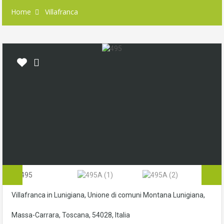
Home
Villafranca
Villafranca in Lunigiana, Unione di comuni Montana Lunigiana,
Massa-Carrara, Toscana, 54028, Italia