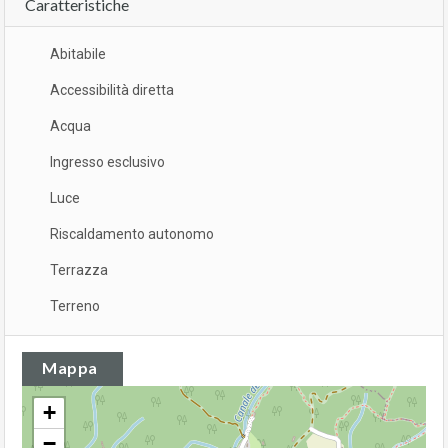
Caratteristiche
Abitabile
Accessibilità diretta
Acqua
Ingresso esclusivo
Luce
Riscaldamento autonomo
Terrazza
Terreno
Mappa
+
−