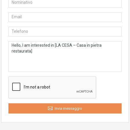
Invia messaggio