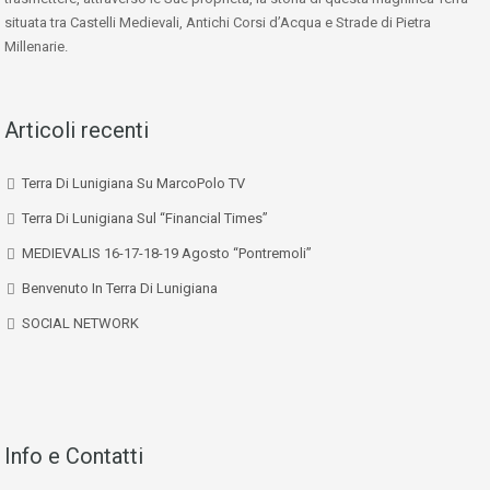
situata tra Castelli Medievali, Antichi Corsi d’Acqua e Strade di Pietra
Millenarie.
Articoli recenti
Terra Di Lunigiana Su MarcoPolo TV
Terra Di Lunigiana Sul “Financial Times”
MEDIEVALIS 16-17-18-19 Agosto “Pontremoli”
Benvenuto In Terra Di Lunigiana
SOCIAL NETWORK
Info e Contatti