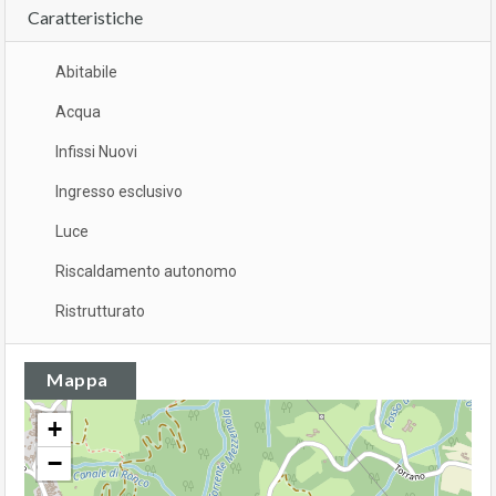
Caratteristiche
Abitabile
Acqua
Infissi Nuovi
Ingresso esclusivo
Luce
Riscaldamento autonomo
Ristrutturato
Mappa
+
−