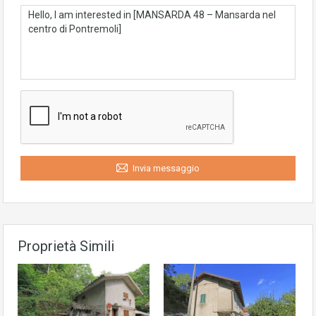
Invia messaggio
Proprietà Simili