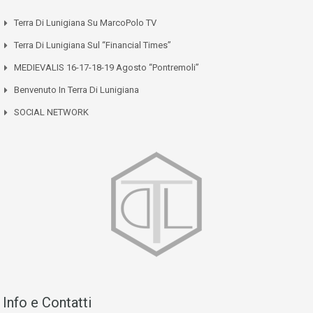
Terra Di Lunigiana Su MarcoPolo TV
Terra Di Lunigiana Sul “Financial Times”
MEDIEVALIS 16-17-18-19 Agosto “Pontremoli”
Benvenuto In Terra Di Lunigiana
SOCIAL NETWORK
Info e Contatti