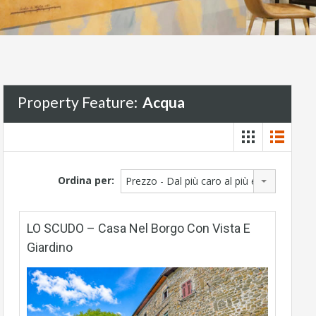
Property Feature:
Acqua
Ordina per:
Prezzo - Dal più caro al più economico
LO SCUDO – Casa Nel Borgo Con Vista E
Giardino