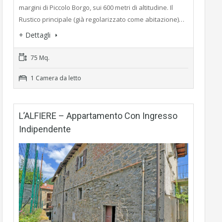
margini di Piccolo Borgo, sui 600 metri di altitudine. Il
Rustico principale (già regolarizzato come abitazione)…
+ Dettagli
75 Mq.
1 Camera da letto
L’ALFIERE – Appartamento Con Ingresso
Indipendente