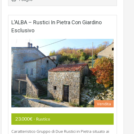
L’ALBA – Rustici In Pietra Con Giardino
Esclusivo
Vendita
23.000€
- Rustico
Caratteristico Gruppo di Due Rustici in Pietra situato ai