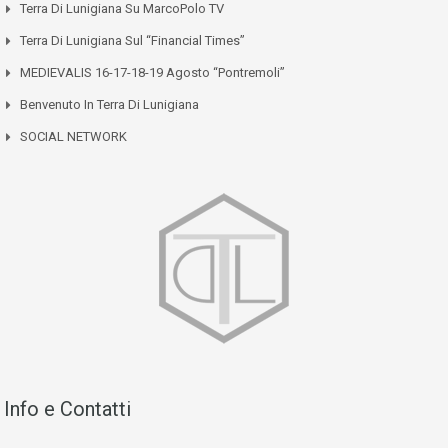
Terra Di Lunigiana Su MarcoPolo TV
Terra Di Lunigiana Sul “Financial Times”
MEDIEVALIS 16-17-18-19 Agosto “Pontremoli”
Benvenuto In Terra Di Lunigiana
SOCIAL NETWORK
Info e Contatti